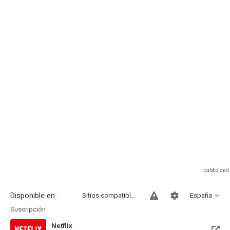
Disponible en...
Sitios compatibles
España
Suscripción
Netflix