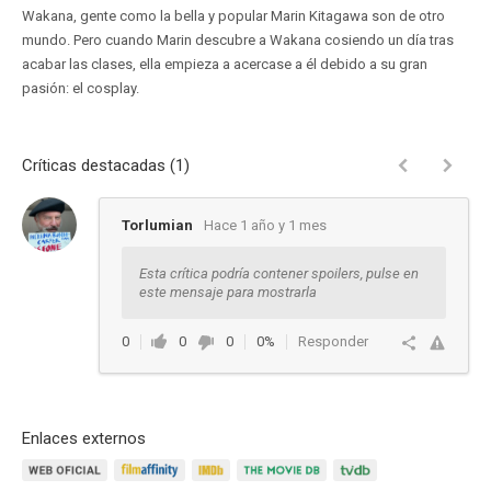
Wakana, gente como la bella y popular Marin Kitagawa son de otro
mundo. Pero cuando Marin descubre a Wakana cosiendo un día tras
acabar las clases, ella empieza a acercase a él debido a su gran
pasión: el cosplay.
Críticas destacadas (1)
Torlumian
Hace 1 año y 1 mes
Esta crítica podría contener spoilers, pulse en
este mensaje para mostrarla
0
0
0
0%
Responder
Enlaces externos