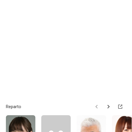
Reparto