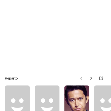
Reparto