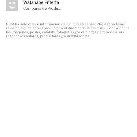
Watanabe Entertainment
Compañía de Produccion
PlayMax solo ofrece información de películas y series, PlayMax no tiene
relación alguna con el productor o el director de la película. El copyright de
las imágenes, póster, carátula, fotografías y/o cubiertas pertenece a sus
respectivos autores, productoras y/o distribuidoras.