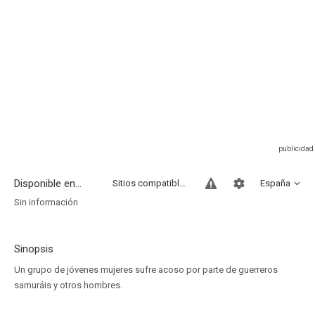
Disponible en...
Sitios compatibles
España
Sin información
Sinopsis
Un grupo de jóvenes mujeres sufre acoso por parte de guerreros
samuráis y otros hombres.