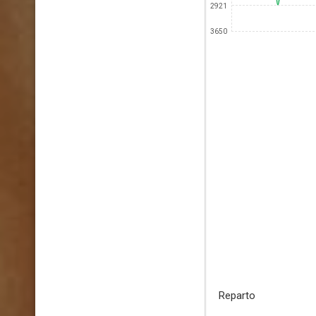
2921
3650
Reparto