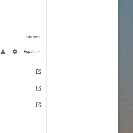
España