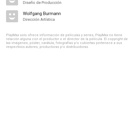
Diseño de Producción
Wolfgang Burmann
Dirección Artística
PlayMax solo ofrece información de películas y series, PlayMax no tiene
relación alguna con el productor o el director de la película. El copyright de
las imágenes, póster, carátula, fotografías y/o cubiertas pertenece a sus
respectivos autores, productoras y/o distribuidoras.