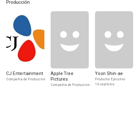
Producción
CJ Entertainment
Apple Tree
Yoon Shin-ae
Pictures
Compañía de Produccion
Productor Ejecutivo
16 capítulos
Compañía de Produccion