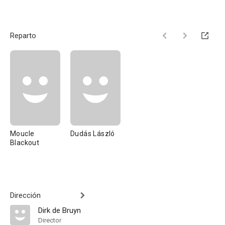
Reparto
Moucle
Dudás László
Blackout
Dirección
Dirk de Bruyn
Director