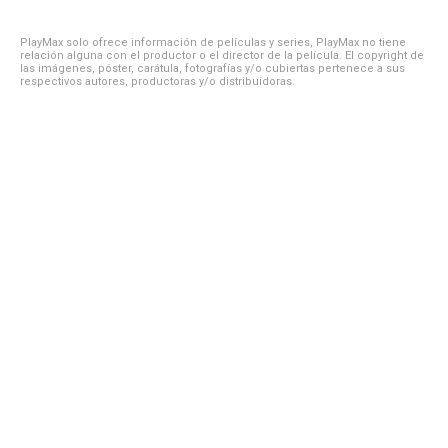
PlayMax solo ofrece información de películas y series, PlayMax no tiene
relación alguna con el productor o el director de la película. El copyright de
las imágenes, póster, carátula, fotografías y/o cubiertas pertenece a sus
respectivos autores, productoras y/o distribuidoras.