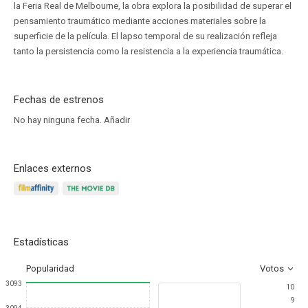
la Feria Real de Melbourne, la obra explora la posibilidad de superar el
pensamiento traumático mediante acciones materiales sobre la
superficie de la película. El lapso temporal de su realización refleja
tanto la persistencia como la resistencia a la experiencia traumática.
Fechas de estrenos
No hay ninguna fecha.
Añadir
Enlaces externos
Estadísticas
Popularidad
Votos
3093
10
9