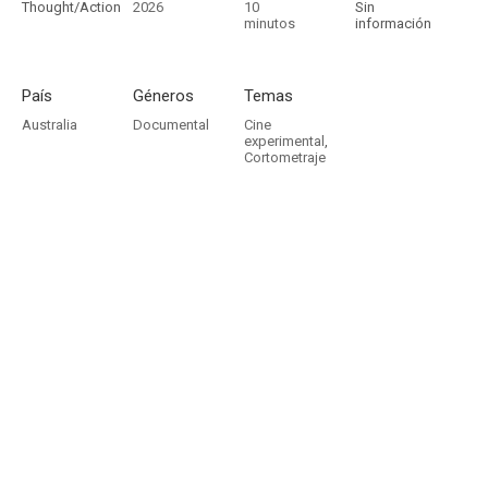
Thought/Action
2026
10
Sin
minutos
información
País
Géneros
Temas
Australia
Documental
Cine
experimental
,
Cortometraje