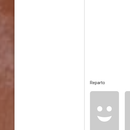
Reparto