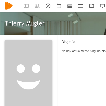
Thierry Mugler
Biografía
No hay actualmente ninguna biog