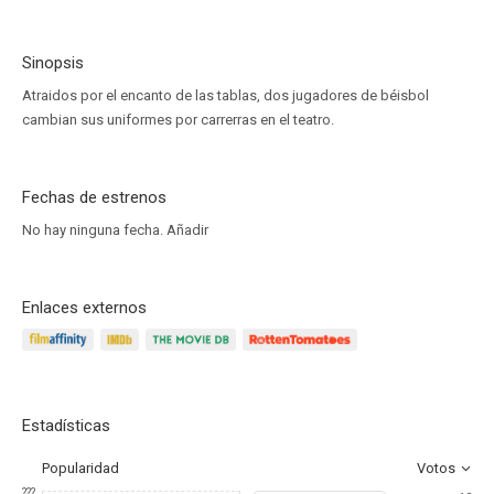
Sinopsis
Atraidos por el encanto de las tablas, dos jugadores de béisbol
cambian sus uniformes por carrerras en el teatro.
Fechas de estrenos
No hay ninguna fecha.
Añadir
Enlaces externos
Estadísticas
Popularidad
Votos
???