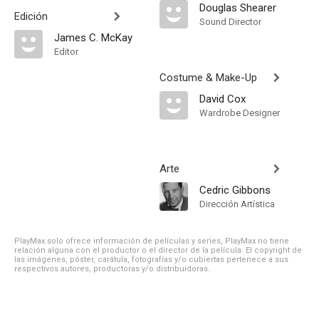
Douglas Shearer
Edición
Sound Director
James C. McKay
Editor
Costume & Make-Up
David Cox
Wardrobe Designer
Arte
Cedric Gibbons
Dirección Artística
PlayMax solo ofrece información de películas y series, PlayMax no tiene
relación alguna con el productor o el director de la película. El copyright de
las imágenes, póster, carátula, fotografías y/o cubiertas pertenece a sus
respectivos autores, productoras y/o distribuidoras.