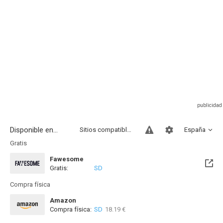
Disponible en...
Sitios compatibles
España
Gratis
Fawesome
Gratis:
SD
Compra física
Amazon
Compra física:
SD
18.19 €