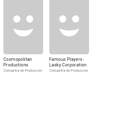
Cosmopolitan
Famous Players-
Productions
Lasky Corporation
Compañía de Produccion
Compañía de Produccion