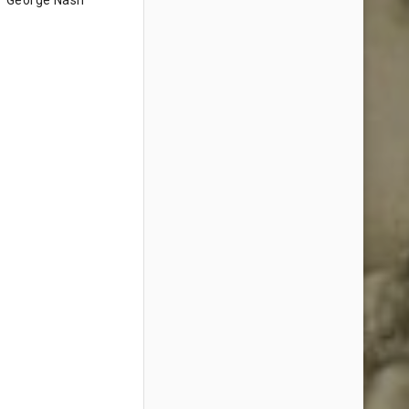
George Nash