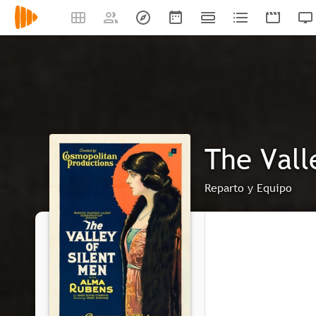
The Vall
Reparto y Equipo