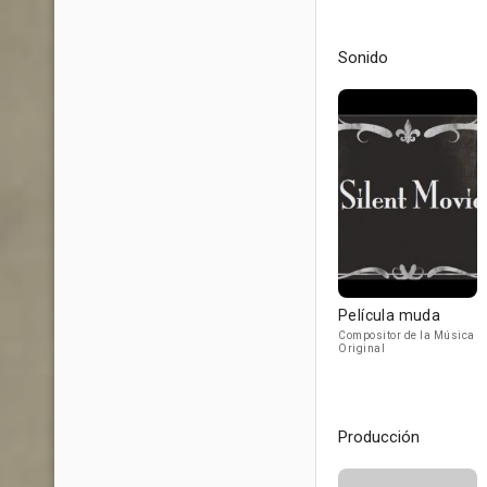
Sonido
Película muda
Compositor de la Música
Original
Producción