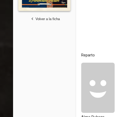
Volver a la ficha
Reparto