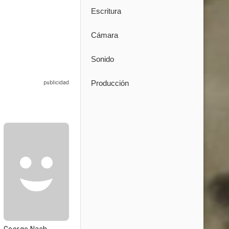
Escritura
Cámara
Sonido
Producción