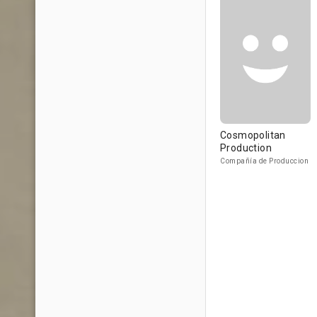
Cosmopolitan
Production
Compañía de Produccion