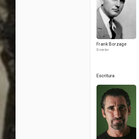
Frank Borzage
Director
Escritura