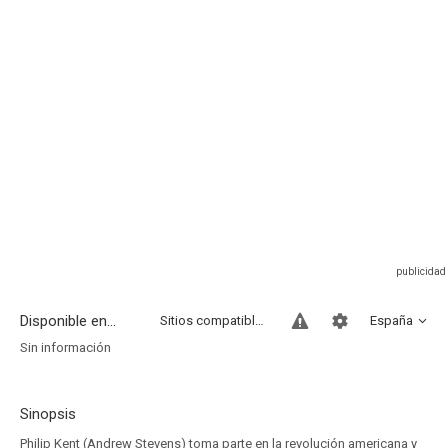
Disponible en...
Sitios compatibles
España
Sin información
Sinopsis
Philip Kent (Andrew Stevens) toma parte en la revolución americana y