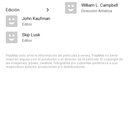
William L. Campbell
Edición
Dirección Artística
John Kaufman
Editor
Skip Lusk
Editor
PlayMax solo ofrece información de películas y series, PlayMax no tiene
relación alguna con el productor o el director de la película. El copyright de
las imágenes, póster, carátula, fotografías y/o cubiertas pertenece a sus
respectivos autores, productoras y/o distribuidoras.