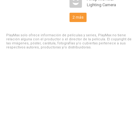
Lighting Camera
2 más
PlayMax solo ofrece información de películas y series, PlayMax no tiene
relación alguna con el productor o el director de la película. El copyright de
las imágenes, póster, carátula, fotografías y/o cubiertas pertenece a sus
respectivos autores, productoras y/o distribuidoras.