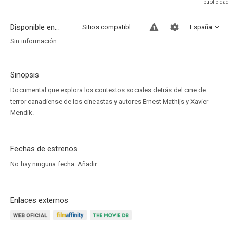
Disponible en...
Sitios compatibles
España
Sin información
Sinopsis
Documental que explora los contextos sociales detrás del cine de
terror canadiense de los cineastas y autores Ernest Mathijs y Xavier
Mendik.
Fechas de estrenos
No hay ninguna fecha.
Añadir
Enlaces externos