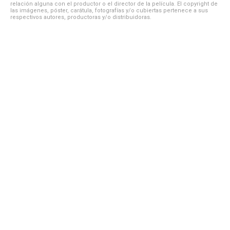
relación alguna con el productor o el director de la película. El copyright de
las imágenes, póster, carátula, fotografías y/o cubiertas pertenece a sus
respectivos autores, productoras y/o distribuidoras.