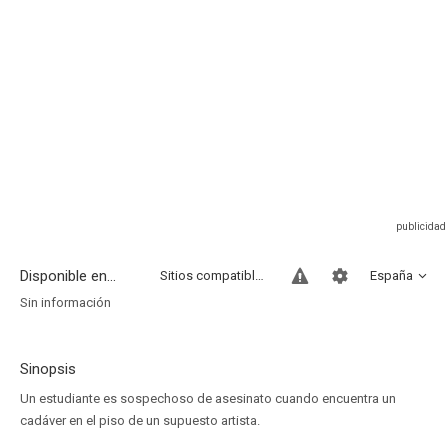
Disponible en...
Sitios compatibles
España
Sin información
Sinopsis
Un estudiante es sospechoso de asesinato cuando encuentra un
cadáver en el piso de un supuesto artista.