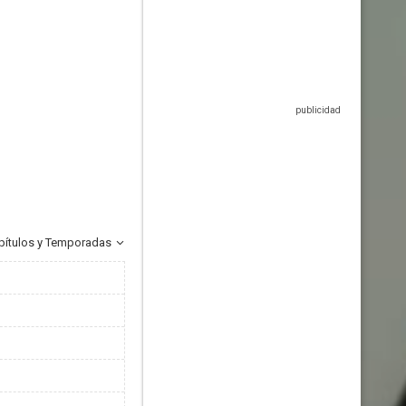
pítulos y Temporadas