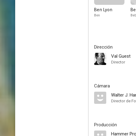
Ben Lyon
Be
Ben
Be
Dirección
Val Guest
Director
Cámara
Walter J. Ha
Director de Fo
Producción
Hammer Pro