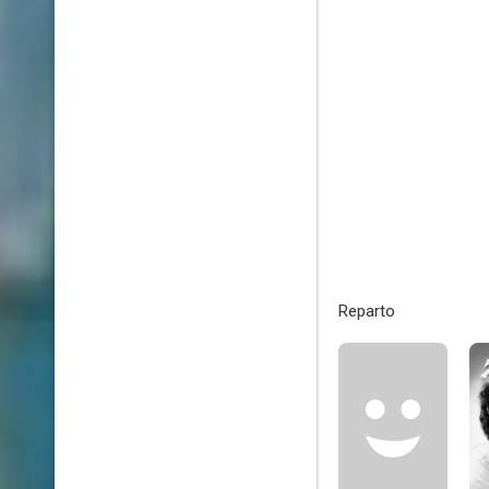
Reparto