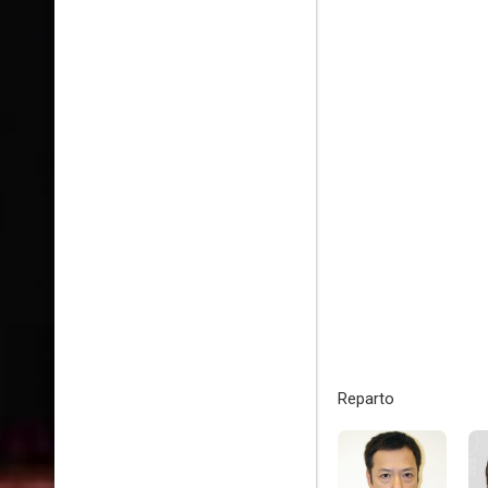
Reparto