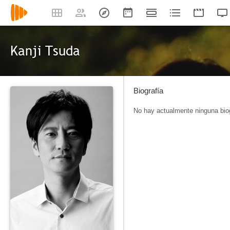
Kanji Tsuda
Biografía
No hay actualmente ninguna biog