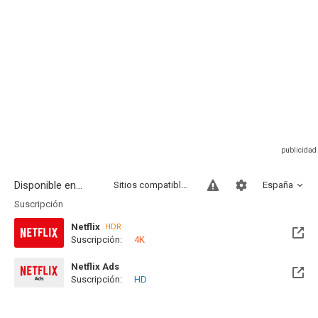
Disponible en...
Sitios compatibles
España
Suscripción
Netflix
HDR
Suscripción:
4K
Netflix Ads
Suscripción:
HD