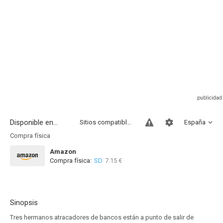
Disponible en...
Sitios compatibles
España
Compra física
Amazon
Compra física:
SD
7.15 €
Sinopsis
Tres hermanos atracadores de bancos están a punto de salir de