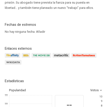
prisión. Su abogado tiene prevista la fianza para su puesta en
libertad... y también tiene planeado un nuevo "trabajo" para ellos.
Fechas de estrenos
No hay ninguna fecha.
Añadir
Enlaces externos
Estadísticas
Popularidad
Votos
???
10
9
--
???
8