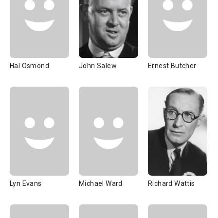
Hal Osmond
John Salew
Ernest Butcher
Lyn Evans
Michael Ward
Richard Wattis