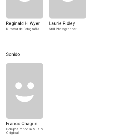
Reginald H. Wyer
Laurie Ridley
Director de Fotografía
Still Photographer
Sonido
Francis Chagrin
Compositor de la Música
Original