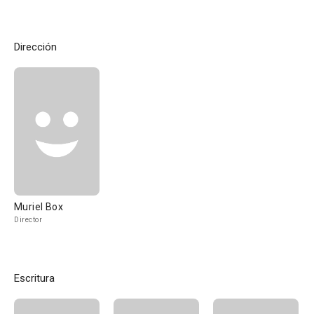
Dirección
Muriel Box
Director
Escritura