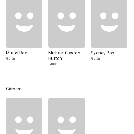
Muriel Box
Michael Clayton
Sydney Box
Hutton
Guión
Guión
Guión
Cámara