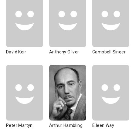
David Keir
Anthony Oliver
Campbell Singer
Peter Martyn
Arthur Hambling
Eileen Way