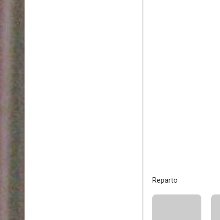
Reparto