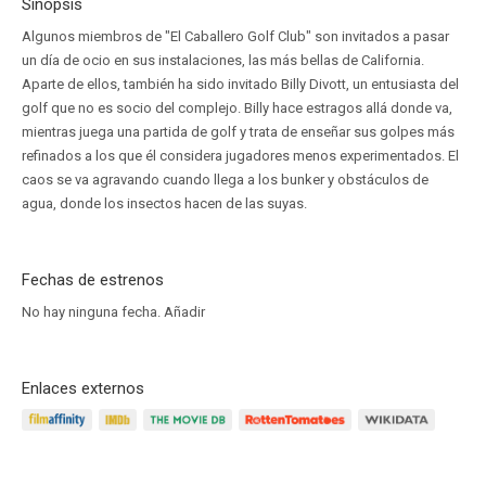
Sinopsis
Algunos miembros de "El Caballero Golf Club" son invitados a pasar
un día de ocio en sus instalaciones, las más bellas de California.
Aparte de ellos, también ha sido invitado Billy Divott, un entusiasta del
golf que no es socio del complejo. Billy hace estragos allá donde va,
mientras juega una partida de golf y trata de enseñar sus golpes más
refinados a los que él considera jugadores menos experimentados. El
caos se va agravando cuando llega a los bunker y obstáculos de
agua, donde los insectos hacen de las suyas.
Fechas de estrenos
No hay ninguna fecha.
Añadir
Enlaces externos