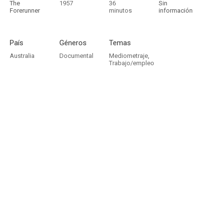
The
1957
36
Sin
Forerunner
minutos
información
País
Géneros
Temas
Australia
Documental
Mediometraje
,
Trabajo/empleo