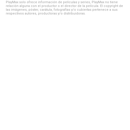
PlayMax solo ofrece información de películas y series, PlayMax no tiene
relación alguna con el productor o el director de la película. El copyright de
las imágenes, póster, carátula, fotografías y/o cubiertas pertenece a sus
respectivos autores, productoras y/o distribuidoras.