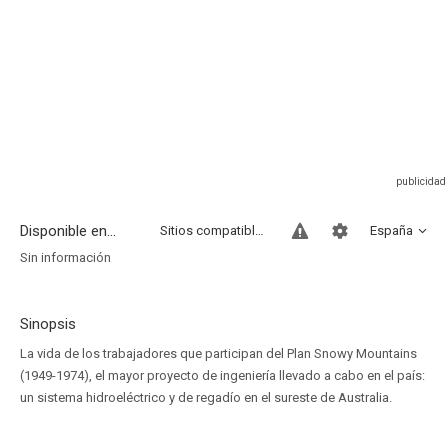
Disponible en...
Sitios compatibles
España
Sin información
Sinopsis
La vida de los trabajadores que participan del Plan Snowy Mountains
(1949-1974), el mayor proyecto de ingeniería llevado a cabo en el país:
un sistema hidroeléctrico y de regadío en el sureste de Australia.