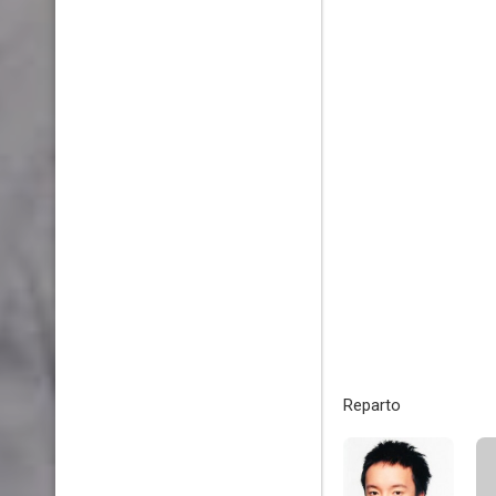
Reparto