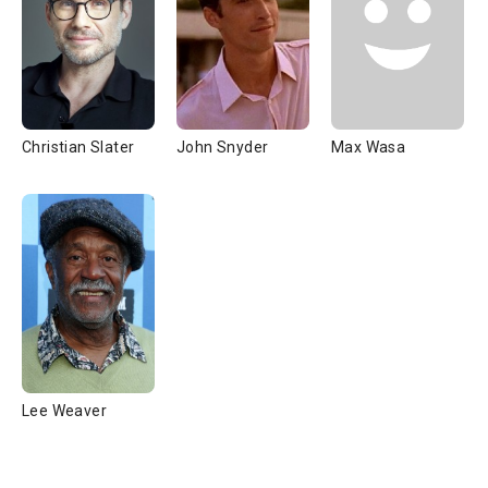
Christian Slater
John Snyder
Max Wasa
Lee Weaver