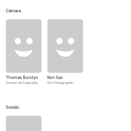
Cámara
Thomas Burstyn
Ken Sax
Director de Fotografía
Still Photographer
Sonido