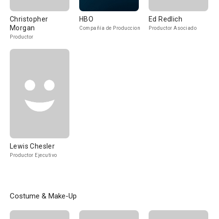
Christopher
HBO
Ed Redlich
Morgan
Compañía de Produccion
Productor Asociado
Productor
Lewis Chesler
Productor Ejecutivo
Costume & Make-Up