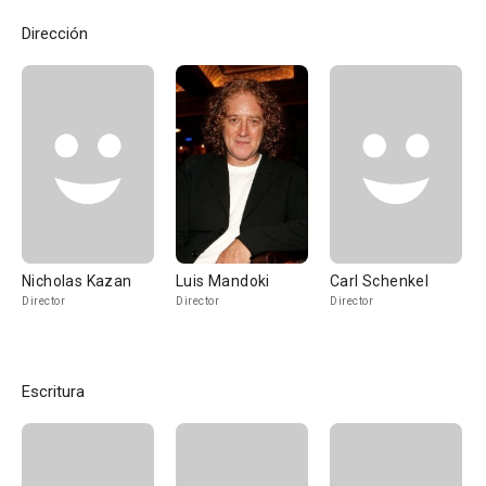
Dirección
Nicholas Kazan
Luis Mandoki
Carl Schenkel
Director
Director
Director
Escritura