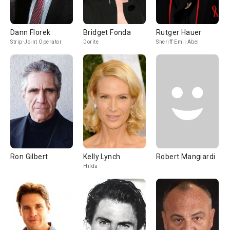
Dann Florek
Bridget Fonda
Rutger Hauer
Strip-Joint Operator
Dorite
Sheriff Emil Abel
Ron Gilbert
Kelly Lynch
Robert Mangiardi
Hilda