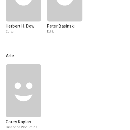
Herbert H. Dow
Peter Basinski
Editor
Editor
Arte
Corey Kaplan
Diseño de Producción