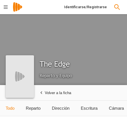
Identificarse/Registrarse
The Edge
Reparto y Equipo
Volver a la ficha
Todo
Reparto
Dirección
Escritura
Cámara