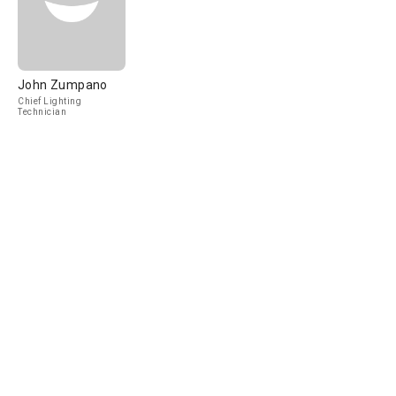
John Zumpano
Chief Lighting
Technician