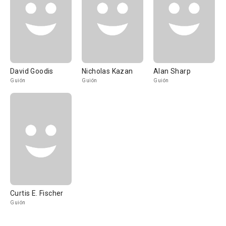
David Goodis
Nicholas Kazan
Alan Sharp
Guión
Guión
Guión
Curtis E. Fischer
Guión