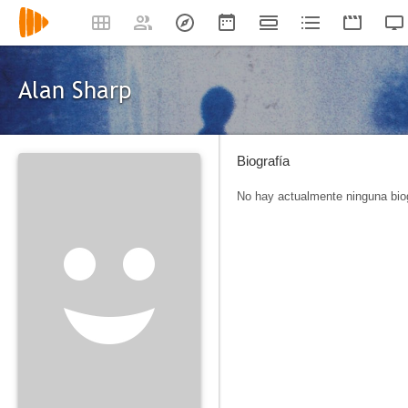
Alan Sharp
Biografía
No hay actualmente ninguna biog