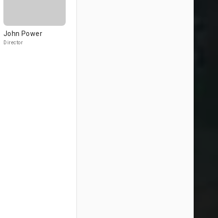
John Power
Director