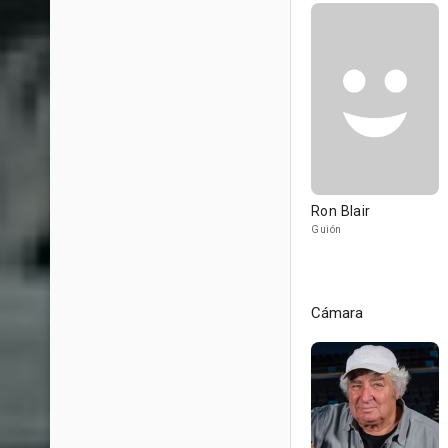
Ron Blair
Guión
Cámara