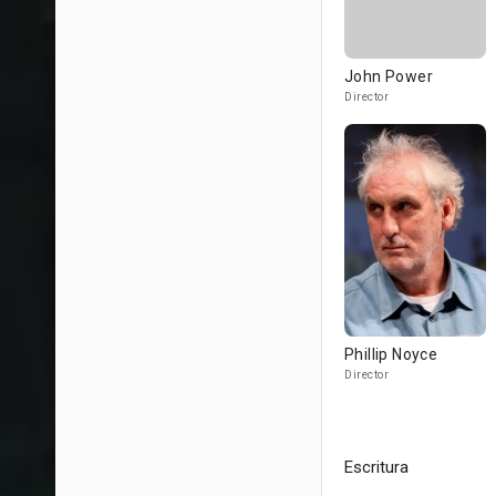
John Power
Director
Phillip Noyce
Director
Escritura