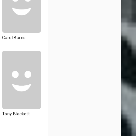
Carol Burns
Tony Blackett