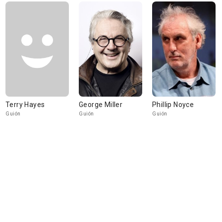
Terry Hayes
George Miller
Phillip Noyce
Guión
Guión
Guión