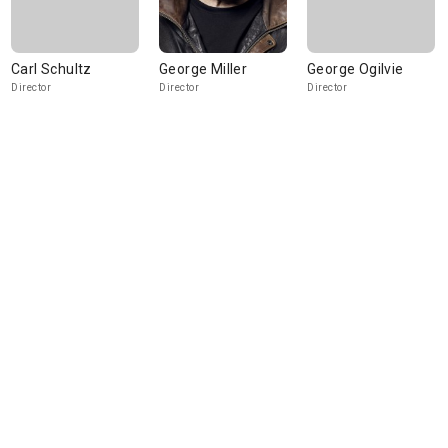
Carl Schultz
George Miller
George Ogilvie
Director
Director
Director