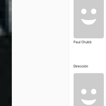
Paul Chubb
Dirección