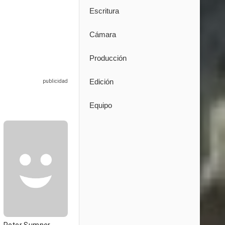
Escritura
Cámara
Producción
Edición
Equipo