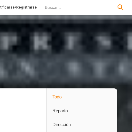
tificarse/Registrarse
Todo
Reparto
Dirección