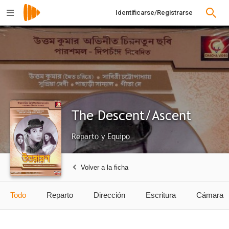
Identificarse/Registrarse
The Descent/Ascent
Reparto y Equipo
Volver a la ficha
Todo
Reparto
Dirección
Escritura
Cámara