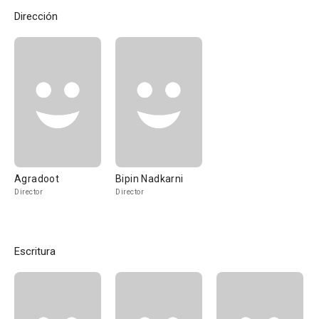
Dirección
Agradoot
Bipin Nadkarni
Director
Director
Escritura