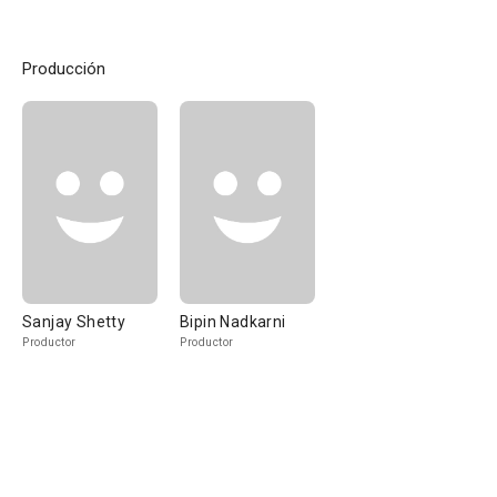
Producción
Sanjay Shetty
Bipin Nadkarni
Productor
Productor