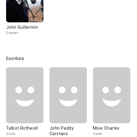
John Guillermin
Director
Escritura
Talbot Rothwell
John Paddy
Moie Charles
Carstairs
Guión
Guión