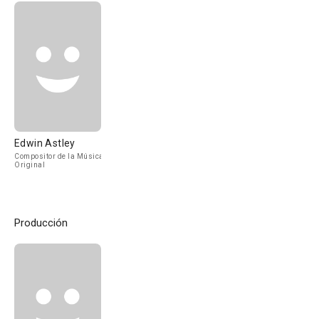
Edwin Astley
Compositor de la Música
Original
Producción