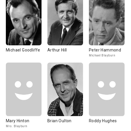
Michael Goodliffe
Arthur Hill
Peter Hammond
Michael Blayburn
Mary Hinton
Brian Oulton
Roddy Hughes
Mrs. Blayburn