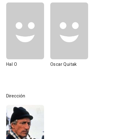
Hal O
Oscar Quitak
Dirección