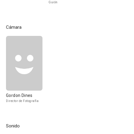
Guión
Cámara
Gordon Dines
Director de Fotografía
Sonido