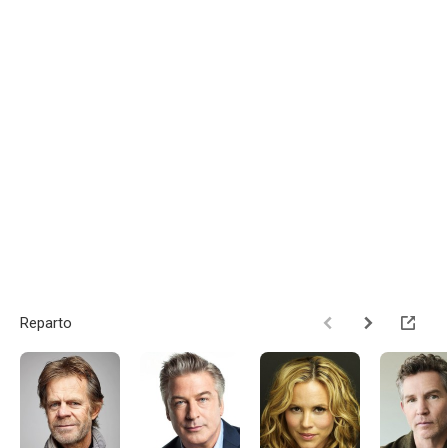
Reparto