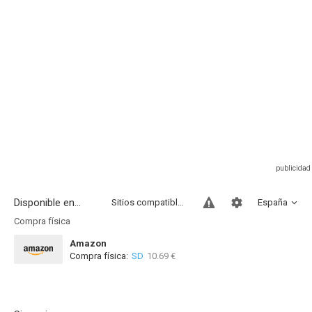
Disponible en...
Sitios compatibles
España
Compra física
Amazon
Compra física:
SD
10.69 €