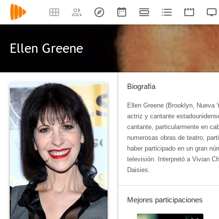
Ellen Greene
Biografía
Ellen Greene (Brooklyn, Nueva Y
actriz y cantante estadounidens
cantante, particularmente en ca
numerosas obras de teatro, par
haber participado en un gran nú
televisión. Interpretó a Vivian C
Daisies.
Mejores participaciones