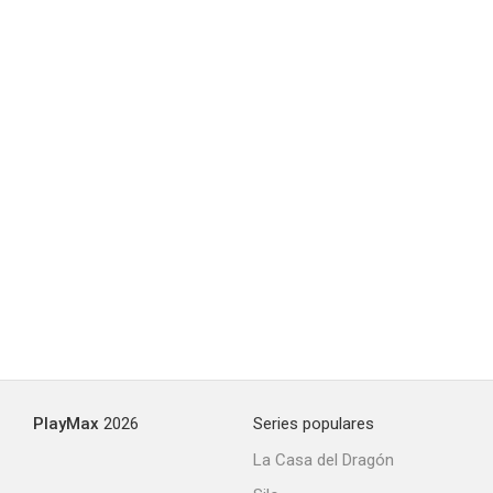
PlayMax
2026
Series populares
La Casa del Dragón