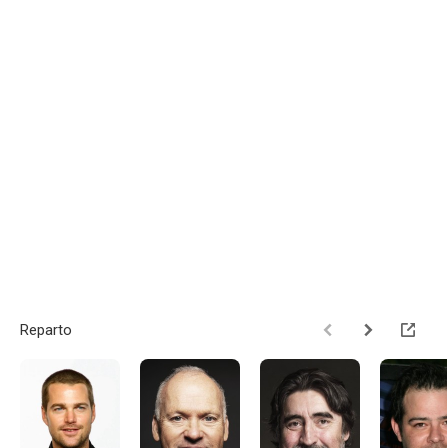
Reparto