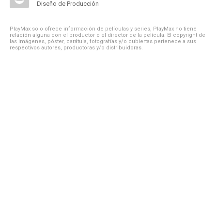
Diseño de Producción
PlayMax solo ofrece información de películas y series, PlayMax no tiene
relación alguna con el productor o el director de la película. El copyright de
las imágenes, póster, carátula, fotografías y/o cubiertas pertenece a sus
respectivos autores, productoras y/o distribuidoras.