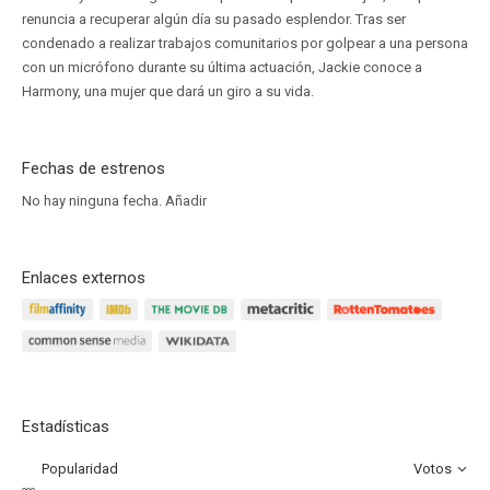
renuncia a recuperar algún día su pasado esplendor. Tras ser
condenado a realizar trabajos comunitarios por golpear a una persona
con un micrófono durante su última actuación, Jackie conoce a
Harmony, una mujer que dará un giro a su vida.
Fechas de estrenos
No hay ninguna fecha.
Añadir
Enlaces externos
Estadísticas
Popularidad
Votos