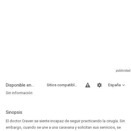
Disponible en...
Sitios compatibles
España
Sin información
Sinopsis
El doctor Craven se siente incapaz de seguir practicando la cirugía. Sin
embargo, cuando se une a una caravana y solicitan sus servicios, se