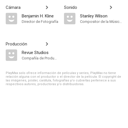
Cámara
Sonido
Benjamin H. Kline
Stanley Wilson
Director de Fotografía
Compositor de la Música Original
Producción
Revue Studios
Compañía de Produccion
PlayMax solo ofrece información de películas y series, PlayMax no tiene
relación alguna con el productor o el director de la película. El copyright de
las imágenes, póster, carátula, fotografías y/o cubiertas pertenece a sus
respectivos autores, productoras y/o distribuidoras.