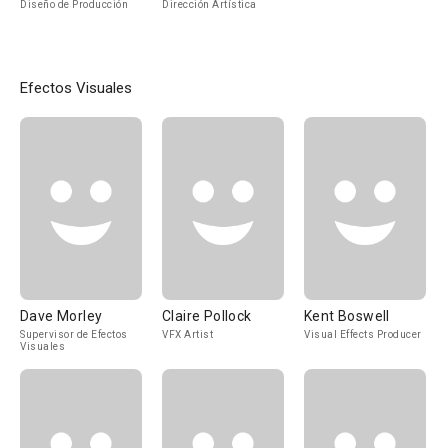
Diseño de Producción
Dirección Artística
Efectos Visuales
Dave Morley
Claire Pollock
Kent Boswell
Supervisor de Efectos
VFX Artist
Visual Effects Producer
Visuales