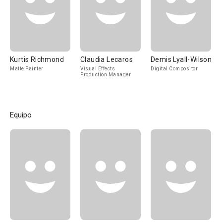
Kurtis Richmond
Claudia Lecaros
Demis Lyall-Wilson
Matte Painter
Visual Effects
Digital Compositor
Production Manager
Equipo