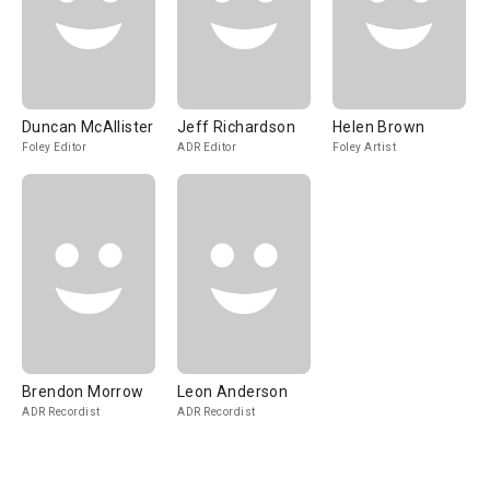
Duncan McAllister
Jeff Richardson
Helen Brown
Foley Editor
ADR Editor
Foley Artist
Brendon Morrow
Leon Anderson
ADR Recordist
ADR Recordist