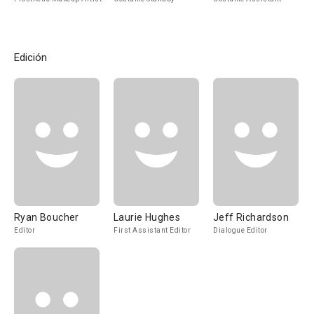
Edición
Ryan Boucher
Laurie Hughes
Jeff Richardson
Editor
First Assistant Editor
Dialogue Editor