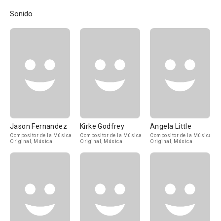
Sonido
Jason Fernandez
Kirke Godfrey
Angela Little
Compositor de la Música
Compositor de la Música
Compositor de la Música
Original, Música
Original, Música
Original, Música