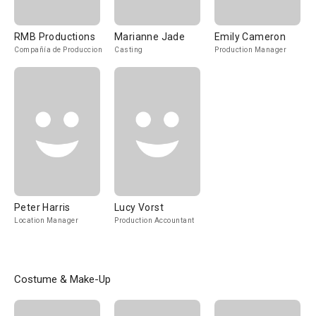
RMB Productions
Marianne Jade
Emily Cameron
Compañía de Produccion
Casting
Production Manager
Peter Harris
Lucy Vorst
Location Manager
Production Accountant
Costume & Make-Up