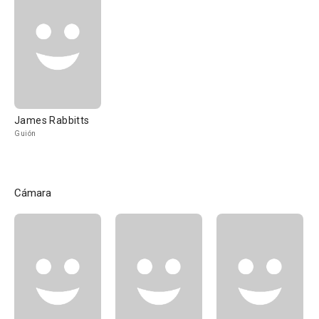
James Rabbitts
Guión
Cámara