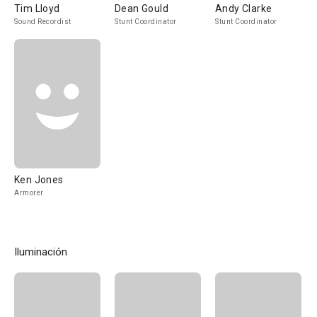
Tim Lloyd
Dean Gould
Andy Clarke
Sound Recordist
Stunt Coordinator
Stunt Coordinator
Ken Jones
Armorer
Iluminación