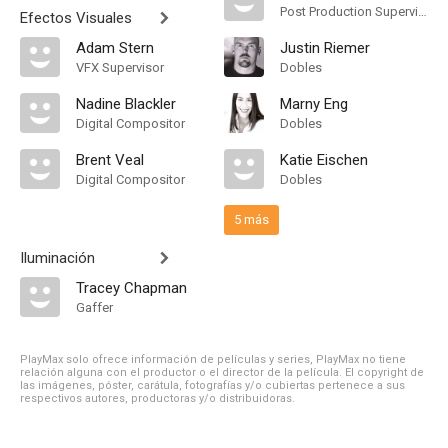
Post Production Supervisor
Efectos Visuales
Adam Stern
Justin Riemer
VFX Supervisor
Dobles
Nadine Blackler
Marny Eng
Digital Compositor
Dobles
Brent Veal
Katie Eischen
Digital Compositor
Dobles
5 más
Iluminación
Tracey Chapman
Gaffer
PlayMax solo ofrece información de películas y series, PlayMax no tiene
relación alguna con el productor o el director de la película. El copyright de
las imágenes, póster, carátula, fotografías y/o cubiertas pertenece a sus
respectivos autores, productoras y/o distribuidoras.