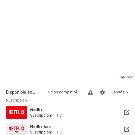
Disponible en...
Sitios compatibles
España
Suscripción
Netflix
Suscripción:
HD
Netflix Ads
Suscripción:
HD