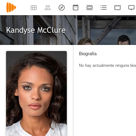
Kandyse McClure
Biografía
No hay actualmente ninguna biog