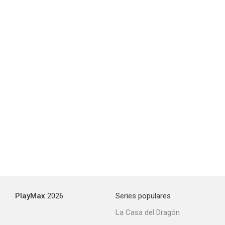
PlayMax
2026
Series populares
La Casa del Dragón