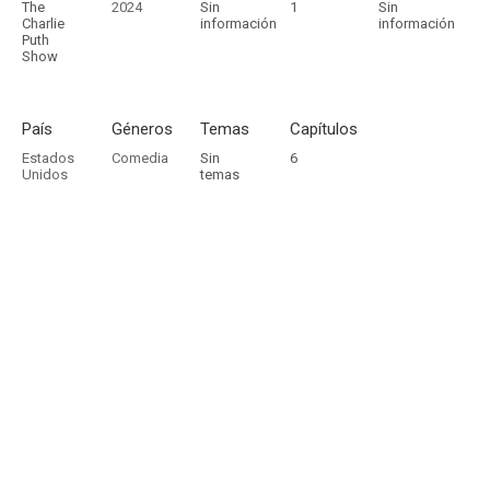
The
2024
Sin
1
Sin
Charlie
información
información
Puth
Show
País
Géneros
Temas
Capítulos
Estados
Comedia
Sin
6
Unidos
temas