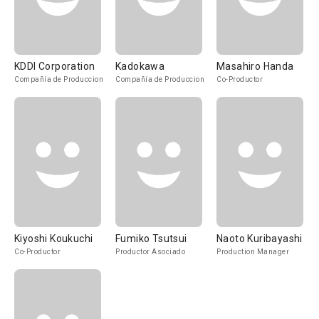
KDDI Corporation
Kadokawa
Masahiro Handa
Compañía de Produccion
Compañía de Produccion
Co-Productor
Kiyoshi Koukuchi
Fumiko Tsutsui
Naoto Kuribayashi
Co-Productor
Productor Asociado
Production Manager