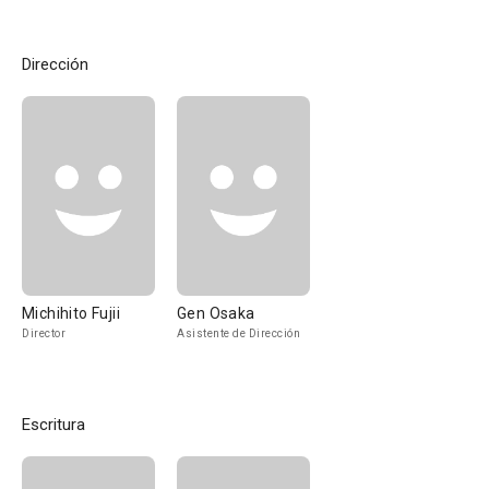
Dirección
Michihito Fujii
Gen Osaka
Director
Asistente de Dirección
Escritura