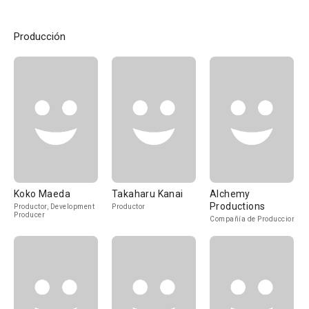
Producción
Koko Maeda
Takaharu Kanai
Alchemy
Productions
Productor, Development
Productor
Producer
Compañía de Produccion