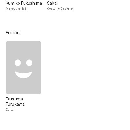
Kumiko Fukushima
Sakai
Makeup & Hair
Costume Designer
Edición
Tatsuma
Furukawa
Editor