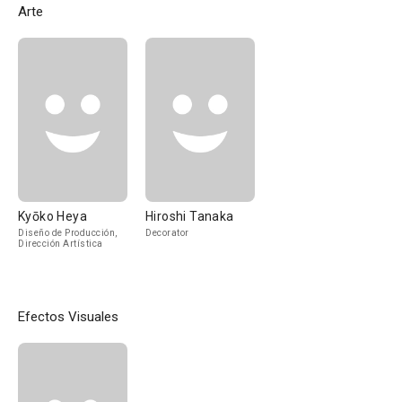
Arte
Kyōko Heya
Hiroshi Tanaka
Diseño de Producción,
Decorator
Dirección Artística
Efectos Visuales