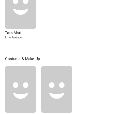
Taro Mori
Line Producer
Costume & Make-Up