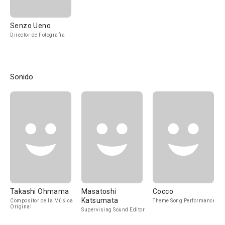
Senzo Ueno
Director de Fotografía
Sonido
Takashi Ohmama
Masatoshi
Cocco
Katsumata
Compositor de la Música
Theme Song Performance
Original
Supervising Sound Editor