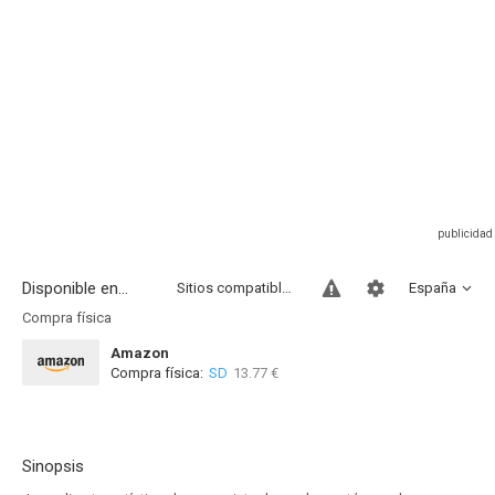
Disponible en...
Sitios compatibles
España
Compra física
Amazon
Compra física:
SD
13.77 €
Sinopsis