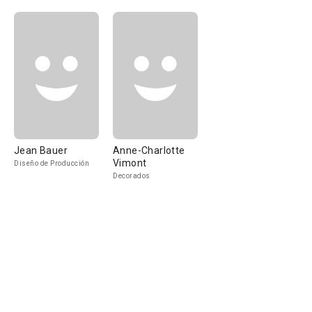
Jean Bauer
Anne-Charlotte
Vimont
Diseño de Producción
Decorados