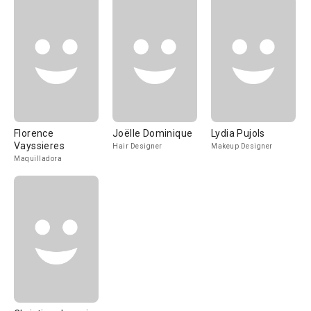
Florence
Joëlle Dominique
Lydia Pujols
Vayssieres
Hair Designer
Makeup Designer
Maquilladora