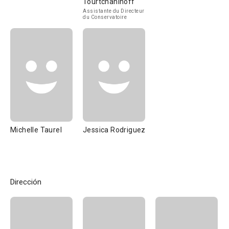
Tourtchaninoff
Assistante du Directeur
du Conservatoire
Michelle Taurel
Jessica Rodriguez
Dirección