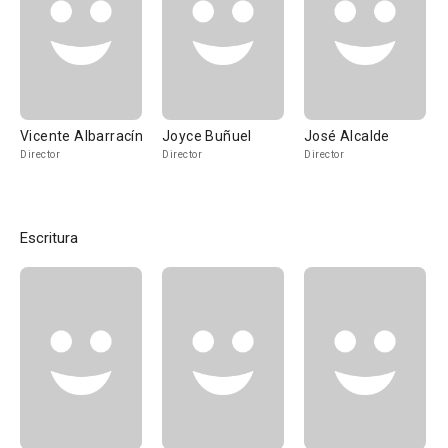
Vicente Albarracín
Joyce Buñuel
José Alcalde
Director
Director
Director
Escritura