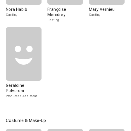
Nora Habib
Françoise
Mary Vernieu
Menidrey
Casting
Casting
Casting
Géraldine
Polveroni
Producer's Assistant
Costume & Make-Up