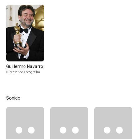
Guillermo Navarro
Director de Fotografía
Sonido