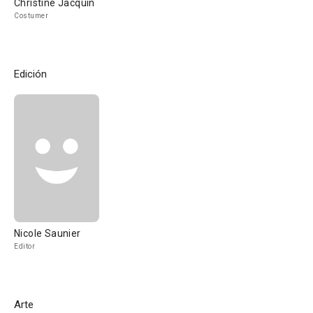
Christine Jacquin
Costumer
Edición
Nicole Saunier
Editor
Arte