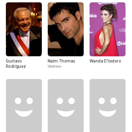
Gustavo
Naím Thomas
Wanda D'Isidoro
Rodríguez
Stéphane