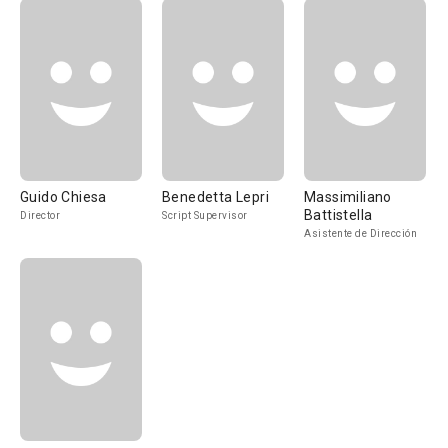
Guido Chiesa
Benedetta Lepri
Massimiliano
Battistella
Director
Script Supervisor
Asistente de Dirección