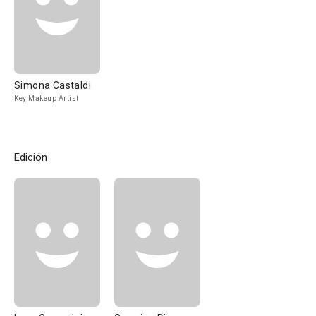
Simona Castaldi
Key Makeup Artist
Edición