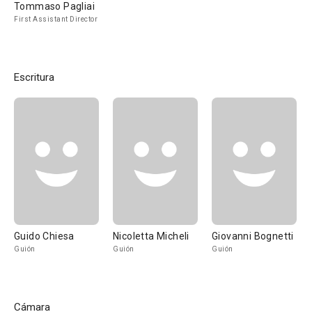
Tommaso Pagliai
First Assistant Director
Escritura
Guido Chiesa
Nicoletta Micheli
Giovanni Bognetti
Guión
Guión
Guión
Cámara