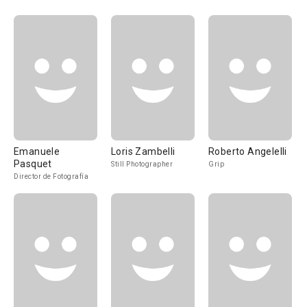
Emanuele
Loris Zambelli
Roberto Angelelli
Pasquet
Still Photographer
Grip
Director de Fotografía