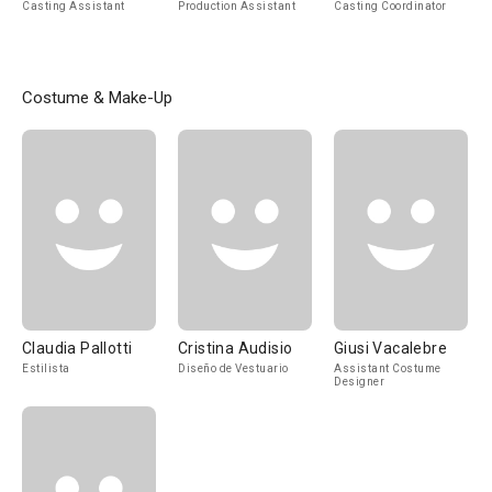
Casting Assistant
Production Assistant
Casting Coordinator
Costume & Make-Up
Claudia Pallotti
Cristina Audisio
Giusi Vacalebre
Estilista
Diseño de Vestuario
Assistant Costume
Designer