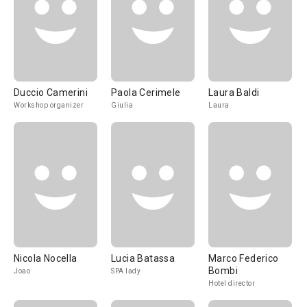
Duccio Camerini
Paola Cerimele
Laura Baldi
Workshop organizer
Giulia
Laura
Nicola Nocella
Lucia Batassa
Marco Federico
Bombi
Joao
SPA lady
Hotel director