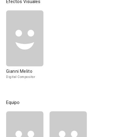
Efectos Visuales
Gianni Melito
Digital Compositor
Equipo