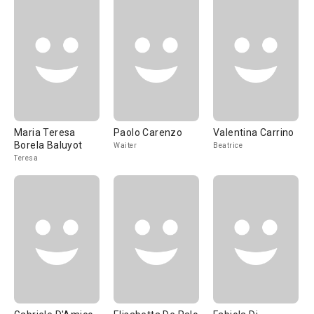
Maria Teresa
Paolo Carenzo
Valentina Carrino
Borela Baluyot
Waiter
Beatrice
Teresa