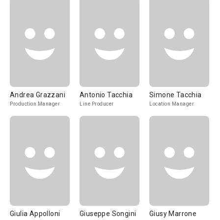
Andrea Grazzani
Antonio Tacchia
Simone Tacchia
Production Manager
Line Producer
Location Manager
Giulia Appolloni
Giuseppe Songini
Giusy Marrone