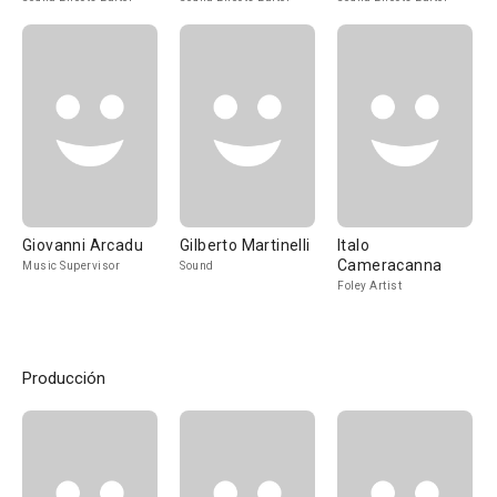
Giovanni Arcadu
Gilberto Martinelli
Italo
Cameracanna
Music Supervisor
Sound
Foley Artist
Producción