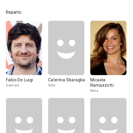
Reparto
Fabio De Luigi
Caterina Sbaraglia
Micaela
Ramazzotti
Gabriele
Sofia
Mara