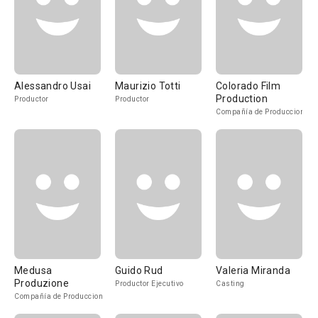
Alessandro Usai
Maurizio Totti
Colorado Film
Production
Productor
Productor
Compañía de Produccion
Medusa
Guido Rud
Valeria Miranda
Produzione
Productor Ejecutivo
Casting
Compañía de Produccion