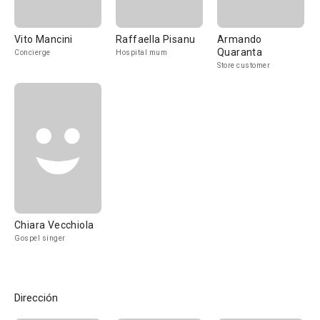
Vito Mancini
Raffaella Pisanu
Armando
Quaranta
Concierge
Hospital mum
Store customer
Chiara Vecchiola
Gospel singer
Dirección