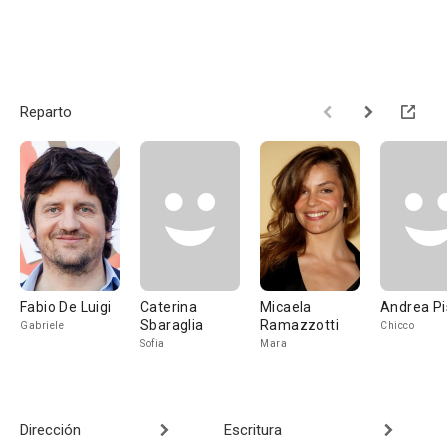
Reparto
Fabio De Luigi
Caterina
Micaela
Andrea Pi
Sbaraglia
Ramazzotti
Gabriele
Chicco
Sofia
Mara
Dirección
Escritura