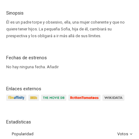
Sinopsis
Él es un padre torpe y obsesivo, ella, una mujer coherente y que no
quiere tener hijos. La pequeña Sofia, hija de él, cambiará su
prespectiva y los obligará a ir más allá de sus límites.
Fechas de estrenos
No hay ninguna fecha.
Añadir
Enlaces externos
Estadísticas
Popularidad
Votos