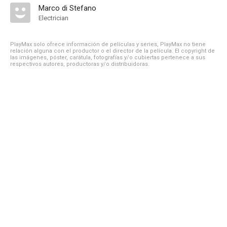
Marco di Stefano
Electrician
PlayMax solo ofrece información de películas y series, PlayMax no tiene
relación alguna con el productor o el director de la película. El copyright de
las imágenes, póster, carátula, fotografías y/o cubiertas pertenece a sus
respectivos autores, productoras y/o distribuidoras.