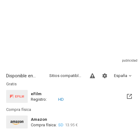
Disponible en...
Sitios compatibles
España
Gratis
eFilm
Registro:
HD
Compra física
Amazon
Compra física:
SD
13.95 €