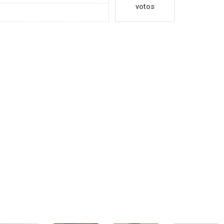
votos