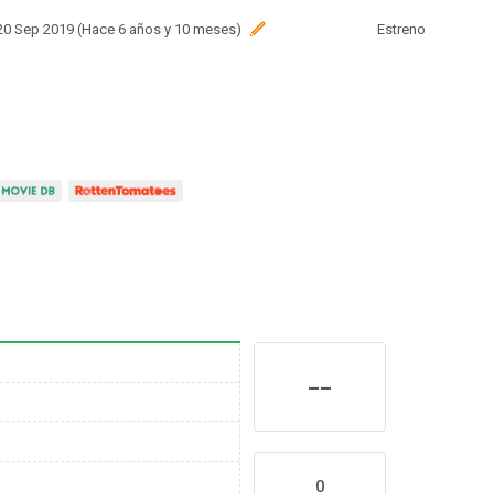
 20 Sep 2019 (Hace 6 años y 10 meses)
Estreno
--
0