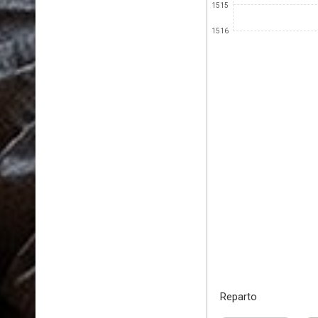
1515
1516
Reparto