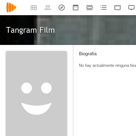
Tangram Film
Biografía
No hay actualmente ninguna biog