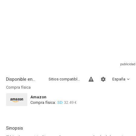
Disponible en...
Sitios compatibles
España
Compra física
Amazon
Compra física:
SD
32.49 €
Sinopsis