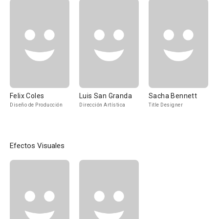
Felix Coles
Luis San Granda
Sacha Bennett
Diseño de Producción
Dirección Artística
Title Designer
Efectos Visuales