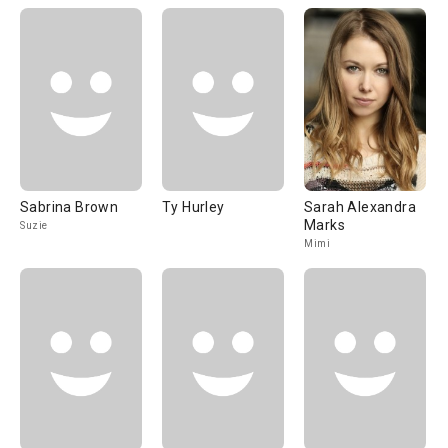
Sabrina Brown
Ty Hurley
Sarah Alexandra
Marks
Suzie
Mimi