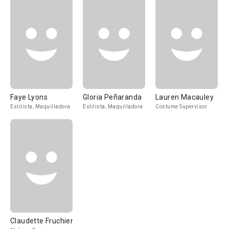
Faye Lyons
Gloria Peñaranda
Lauren Macauley
Estilista, Maquilladora
Estilista, Maquilladora
Costume Supervisor
Claudette Fruchier