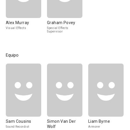
Alex Murray
Graham Povey
Visual Effects
Special Effects
Supervisor
Equipo
Sam Cousins
Simon Van Der
Liam Byrne
Wolf
Sound Recordist
Armorer