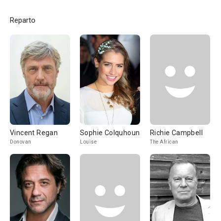
Reparto
Vincent Regan
Sophie Colquhoun
Richie Campbell
Donovan
Louise
The African