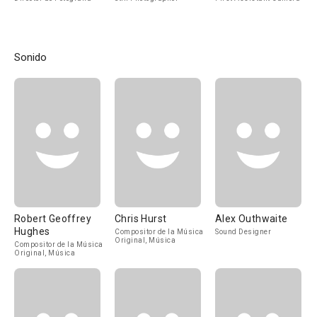
Sonido
Robert Geoffrey
Chris Hurst
Alex Outhwaite
Hughes
Compositor de la Música
Sound Designer
Original, Música
Compositor de la Música
Original, Música