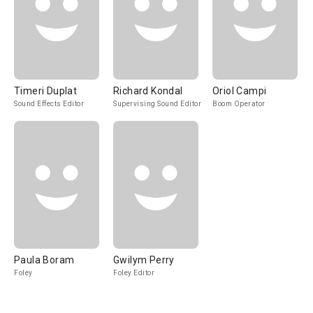
Timeri Duplat
Richard Kondal
Oriol Campi
Sound Effects Editor
Supervising Sound Editor
Boom Operator
Paula Boram
Gwilym Perry
Foley
Foley Editor