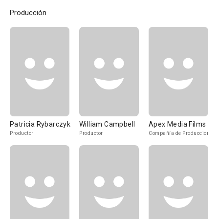
Producción
Patricia Rybarczyk
William Campbell
Apex Media Films
Productor
Productor
Compañía de Produccion