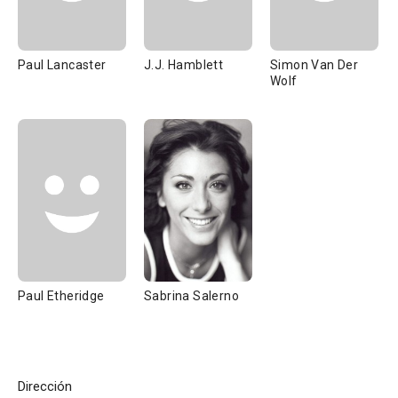
Paul Lancaster
J.J. Hamblett
Simon Van Der
Wolf
Paul Etheridge
Sabrina Salerno
Dirección