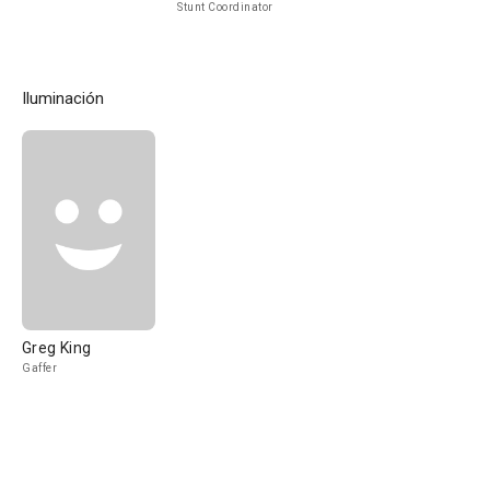
Stunt Coordinator
Iluminación
Greg King
Gaffer