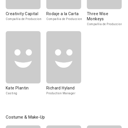
Creativity Capital
Rodaje a la Carta
Three Wise
Monkeys
Compañía de Produccion
Compañía de Produccion
Compañía de Produccion
Kate Plantin
Richard Hyland
Casting
Production Manager
Costume & Make-Up