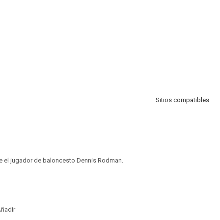
Sitios compatibles
re el jugador de baloncesto Dennis Rodman.
ñadir