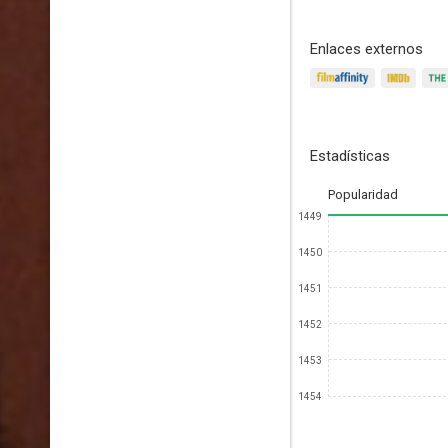
Enlaces externos
Estadísticas
Popularidad
1449
1450
1451
1452
1453
1454