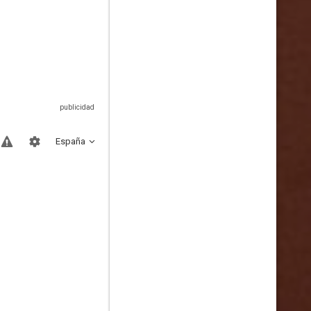
España