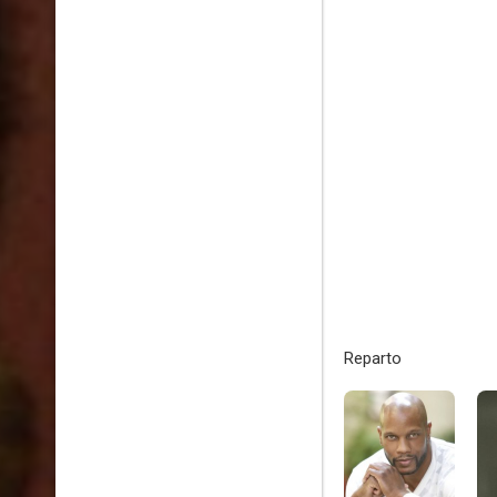
Reparto