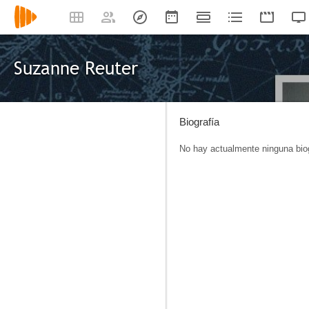
Suzanne Reuter
Biografía
No hay actualmente ninguna biog